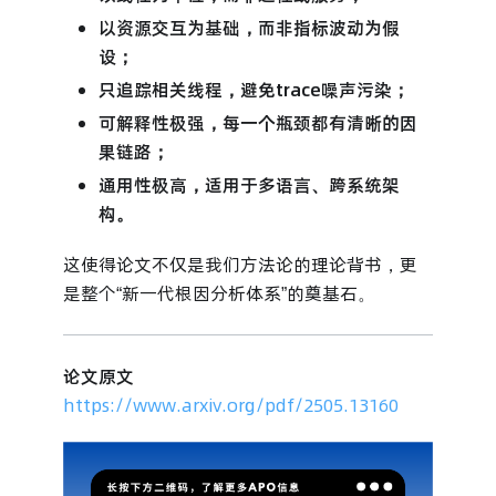
以资源交互为基础，而非指标波动为假
设；
只追踪相关线程，避免trace噪声污染；
可解释性极强，每一个瓶颈都有清晰的因
果链路；
通用性极高，适用于多语言、跨系统架
构。
这使得论文不仅是我们方法论的理论背书，更
是整个“新一代根因分析体系”的奠基石。
论文原文
https://www.arxiv.org/pdf/2505.13160