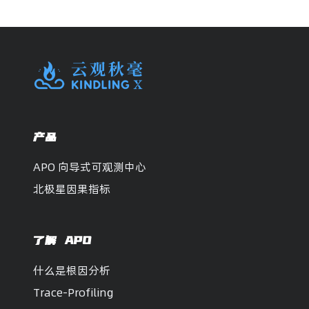
产品
APO 向导式可观测中心
北极星因果指标
了解 APO
什么是根因分析
Trace-Profiling