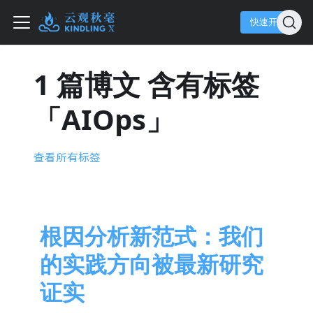
快速开始
1 篇博文 含有标签
「AIOps」
查看所有标签
根因分析新范式：我们
的实践方向被最新研究
证实