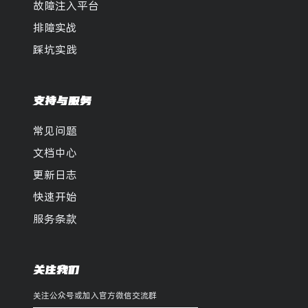
故障注入平台
排障实战
踩坑实践
支持与服务
常见问题
文档中心
更新日志
快速开始
服务条款
关注我们
关注公众号或加入官方微信交流群