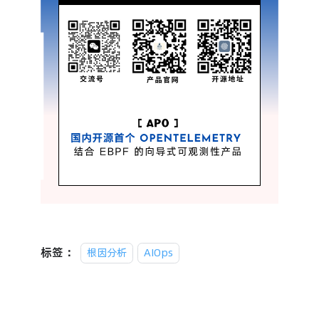
标签：
根因分析
AIOps